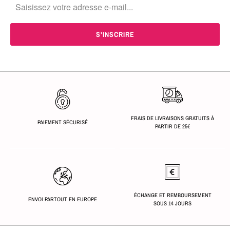
FRAIS DE LIVRAISONS GRATUITS À
PAIEMENT SÉCURISÉ
PARTIR DE 25€
ÉCHANGE ET REMBOURSEMENT
ENVOI PARTOUT EN EUROPE
SOUS 14 JOURS