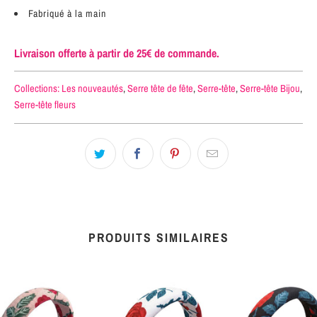
Fabriqué à la main
Livraison offerte à partir de 25€ de commande.
Collections:
Les nouveautés
,
Serre tête de fête
,
Serre-tête
,
Serre-tête Bijou
,
Serre-tête fleurs
PRODUITS SIMILAIRES