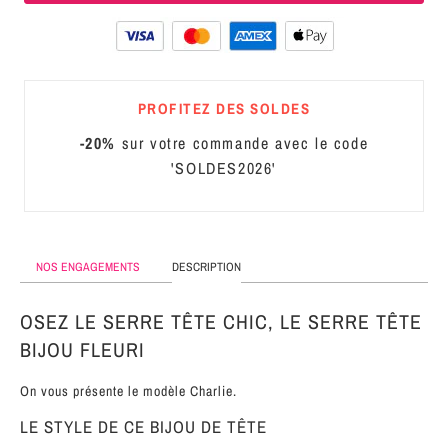
MÉTAL
SERRE-
TÊTE
PROFITEZ DES SOLDES
CUIR
-20%
sur votre commande avec le code
'SOLDES2026'
NOS ENGAGEMENTS
DESCRIPTION
OSEZ LE SERRE TÊTE CHIC, LE SERRE TÊTE
BIJOU FLEURI
On vous présente le modèle Charlie.
LE STYLE DE CE BIJOU DE TÊTE