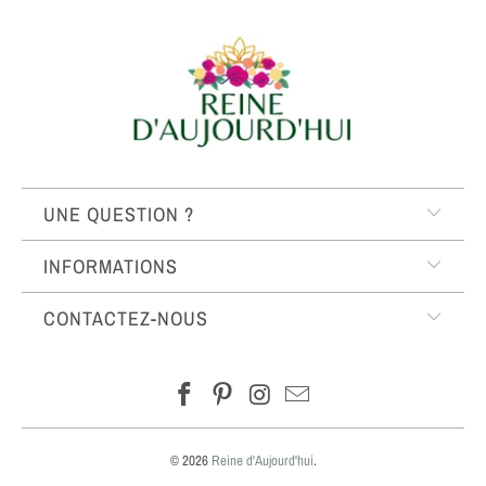
UNE QUESTION ?
INFORMATIONS
CONTACTEZ-NOUS
© 2026
Reine d'Aujourd'hui
.