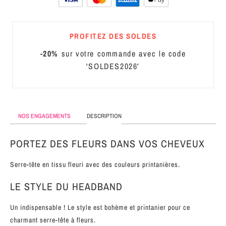
MÉTAL
SERRE-
PROFITEZ DES SOLDES
TÊTE
-20%
sur votre commande avec le code
CUIR
'SOLDES2026'
NOS ENGAGEMENTS
DESCRIPTION
PORTEZ DES FLEURS DANS VOS CHEVEUX
Serre-tête en tissu fleuri avec des couleurs printanières.
LE STYLE DU HEADBAND
Un indispensable ! Le style est bohème et printanier pour ce
charmant serre-tête à fleurs.