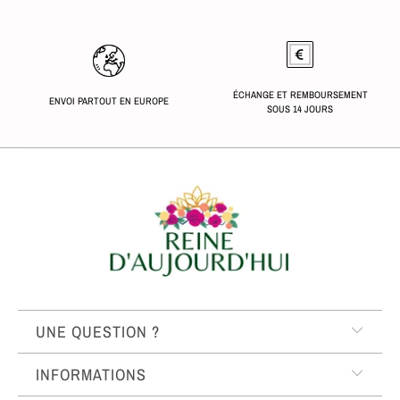
ÉCHANGE ET REMBOURSEMENT
ENVOI PARTOUT EN EUROPE
SOUS 14 JOURS
UNE QUESTION ?
INFORMATIONS