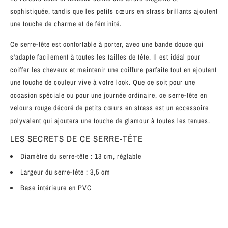
sophistiquée, tandis que les petits cœurs en strass brillants ajoutent
une touche de charme et de féminité.
Ce serre-tête est confortable à porter, avec une bande douce qui
s'adapte facilement à toutes les tailles de tête. Il est idéal pour
coiffer les cheveux et maintenir une coiffure parfaite tout en ajoutant
une touche de couleur vive à votre look. Que ce soit pour une
occasion spéciale ou pour une journée ordinaire, ce serre-tête en
velours rouge décoré de petits cœurs en strass est un accessoire
polyvalent qui ajoutera une touche de glamour à toutes les tenues.
LES SECRETS DE CE SERRE-TÊTE
Diamètre du serre-tête : 13 cm, réglable
Largeur du serre-tête : 3,5 cm
Base intérieure en PVC