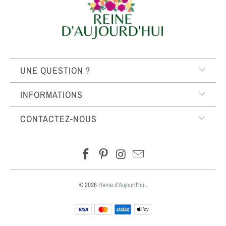
UNE QUESTION ?
INFORMATIONS
CONTACTEZ-NOUS
© 2026
Reine d'Aujourd'hui
.