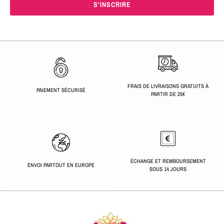
FRAIS DE LIVRAISONS GRATUITS À
PAIEMENT SÉCURISÉ
PARTIR DE 25€
ÉCHANGE ET REMBOURSEMENT
ENVOI PARTOUT EN EUROPE
SOUS 14 JOURS