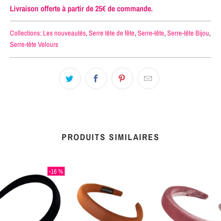
Livraison offerte à partir de 25€ de commande.
Collections:
Les nouveautés
,
Serre tête de fête
,
Serre-tête
,
Serre-tête Bijou
,
Serre-tête Velours
PRODUITS SIMILAIRES
-16 %