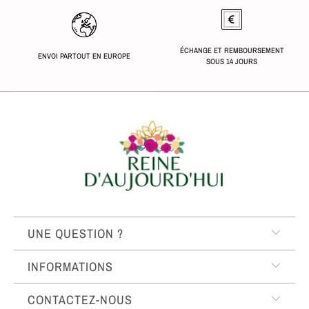
ÉCHANGE ET REMBOURSEMENT
ENVOI PARTOUT EN EUROPE
SOUS 14 JOURS
UNE QUESTION ?
INFORMATIONS
CONTACTEZ-NOUS