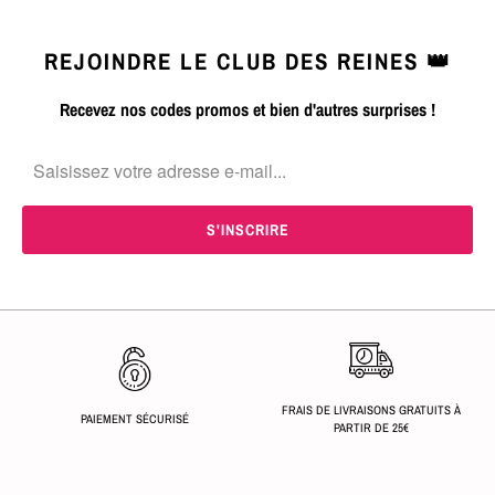
REJOINDRE LE CLUB DES REINES 👑
Recevez nos codes promos et bien d'autres surprises !
FRAIS DE LIVRAISONS GRATUITS À
PAIEMENT SÉCURISÉ
PARTIR DE 25€