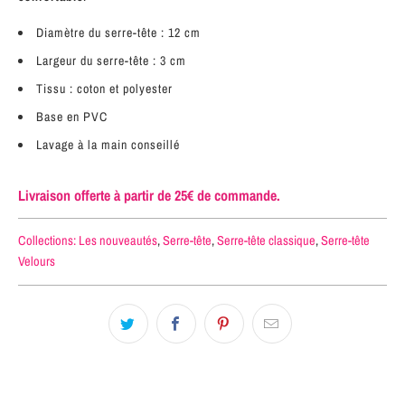
Diamètre du serre-tête : 12 cm
Largeur du serre-tête : 3 cm
Tissu : coton et polyester
Base en PVC
Lavage à la main conseillé
Livraison offerte à partir de 25€ de commande.
Collections:
Les nouveautés
,
Serre-tête
,
Serre-tête classique
,
Serre-tête
Velours