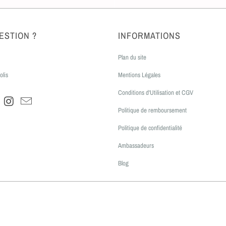
ESTION ?
INFORMATIONS
Plan du site
olis
Mentions Légales
Conditions d'Utilisation et CGV
Politique de remboursement
Politique de confidentialité
Ambassadeurs
Blog