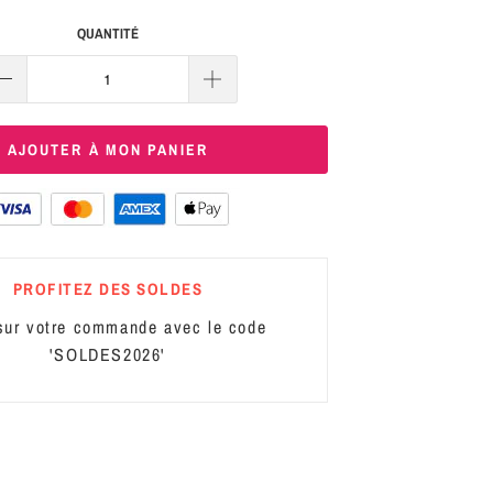
QUANTITÉ
AJOUTER À MON PANIER
PROFITEZ DES SOLDES
ur votre commande avec le code
'SOLDES2026'