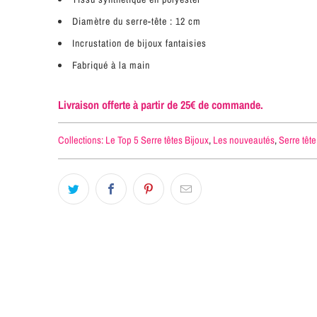
Diamètre du serre-tête : 12 cm
Incrustation de bijoux fantaisies
Fabriqué à la main
Livraison offerte à partir de 25€ de commande.
Collections:
Le Top 5 Serre têtes Bijoux
,
Les nouveautés
,
Serre tête