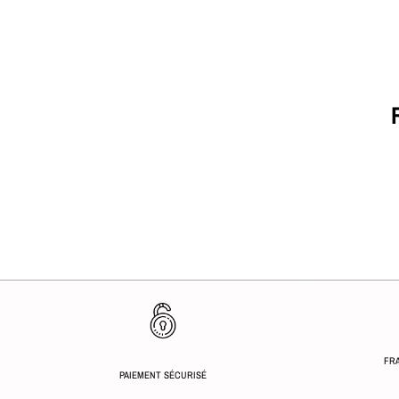
FRA
PAIEMENT SÉCURISÉ