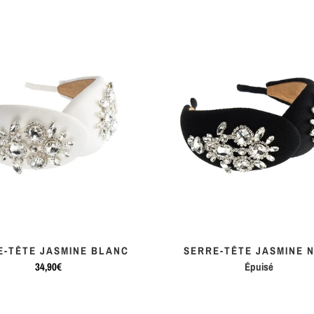
E-TÊTE JASMINE BLANC
SERRE-TÊTE JASMINE 
34,90€
Épuisé