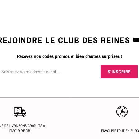
REJOINDRE LE CLUB DES REINES 
Recevez nos codes promos et bien d'autres surprises !
IS DE LIVRAISONS GRATUITS À
PARTIR DE 25€
ENVOI PARTOUT EN EUR