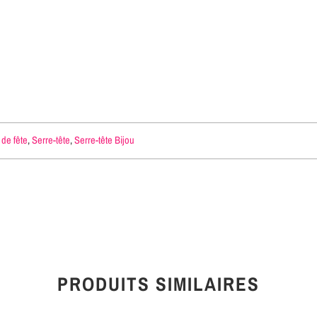
 de fête
,
Serre-tête
,
Serre-tête Bijou
PRODUITS SIMILAIRES