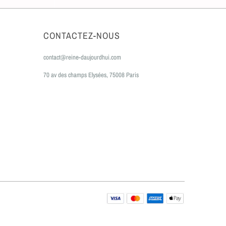
CONTACTEZ-NOUS
contact@reine-daujourdhui.com
70 av des champs Elysées, 75008 Paris