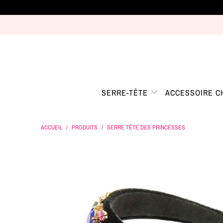
SERRE-TÊTE
ACCESSOIRE 
ACCUEIL
/
PRODUITS
/
SERRE TÊTE DES PRINCESSES