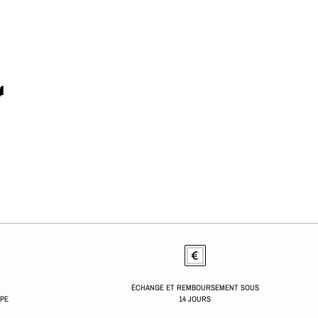

ÉCHANGE ET REMBOURSEMENT SOUS
OPE
14 JOURS