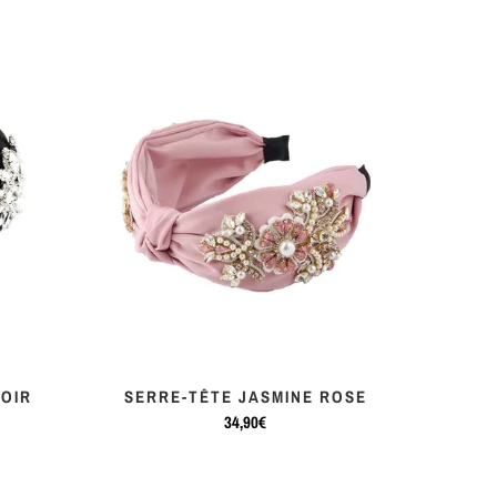
NOIR
SERRE-TÊTE JASMINE ROSE
34,90€