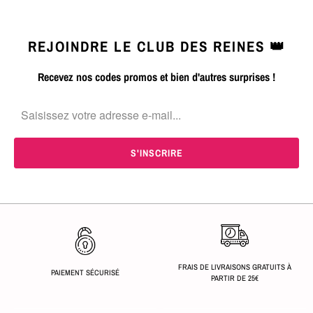
REJOINDRE LE CLUB DES REINES 👑
Recevez nos codes promos et bien d'autres surprises !
FRAIS DE LIVRAISONS GRATUITS À
PAIEMENT SÉCURISÉ
PARTIR DE 25€