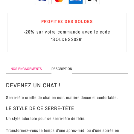
MÉTAL
SERRE-
PROFITEZ DES SOLDES
TÊTE
-20%
sur votre commande avec le code
CUIR
'SOLDES2026'
NOS ENGAGEMENTS
DESCRIPTION
DEVENEZ UN CHAT !
Serre-tête oreille de chat en noir, matière douce et confortable.
LE STYLE DE CE SERRE-TÊTE
Un style adorable pour ce serre-tête de félin.
Transformez-vous le temps d'une après-midi ou d'une soirée en