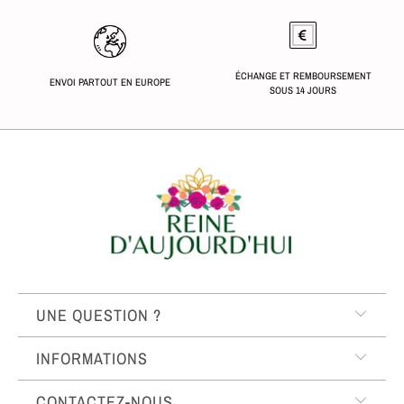
ÉCHANGE ET REMBOURSEMENT
ENVOI PARTOUT EN EUROPE
SOUS 14 JOURS
UNE QUESTION ?
INFORMATIONS
CONTACTEZ-NOUS