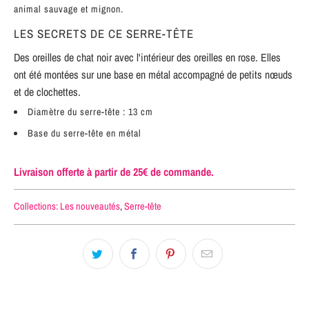
animal sauvage et mignon.
LES SECRETS DE CE SERRE-TÊTE
Des oreilles de chat noir avec l'intérieur des oreilles en rose. Elles
ont été montées sur une base en métal accompagné de petits nœuds
et de clochettes.
Diamètre du serre-tête : 13 cm
Base du serre-tête en métal
Livraison offerte à partir de 25€ de commande.
Collections:
Les nouveautés
,
Serre-tête