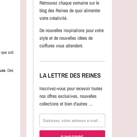
Retrouvez chaque semaine sur le
blog des Reines de quoi alimenter
votre créativité.
De nouvelles inspirations pour votre
style et de nouvelles idées de
coiffures vous attendent.
 que soit
uxe
. Des
LA LETTRE DES REINES
Inscrivez-vous pour recevoir toutes
nos offres exclusives, nouvelles
collections et bien d'autres …