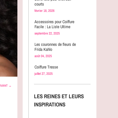
courts
février 18, 2026
Accessoires pour Coiffure
Facile : La Liste Ultime
septembre 22, 2025
Les couronnes de fleurs de
Frida Kahlo
août 04, 2025
Coiffure Tresse
juillet 27, 2025
IVANT →
LES REINES ET LEURS
INSPIRATIONS