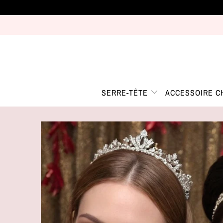
SERRE-TÊTE
ACCESSOIRE 