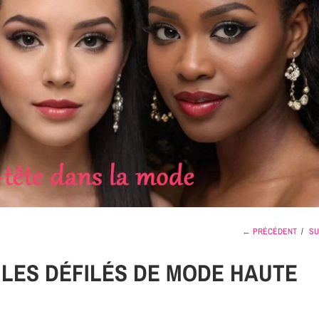
← PRÉCÉDENT
/
SU
 LES DÉFILÉS DE MODE HAUTE