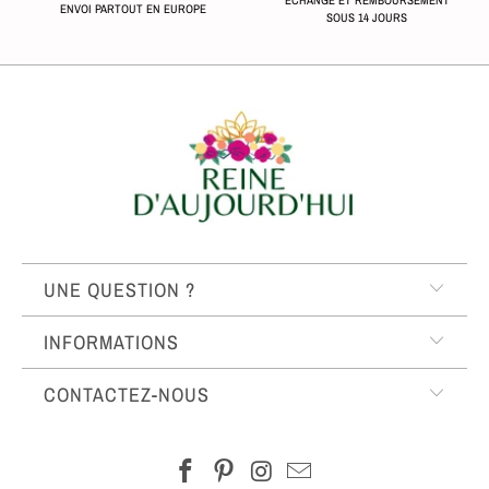
ÉCHANGE ET REMBOURSEMENT
ENVOI PARTOUT EN EUROPE
SOUS 14 JOURS
UNE QUESTION ?
INFORMATIONS
CONTACTEZ-NOUS