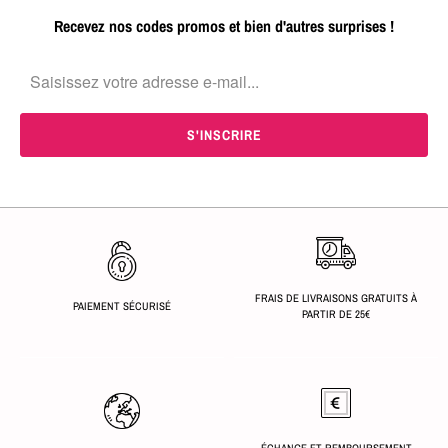
Recevez nos codes promos et bien d'autres surprises !
FRAIS DE LIVRAISONS GRATUITS À
PAIEMENT SÉCURISÉ
PARTIR DE 25€