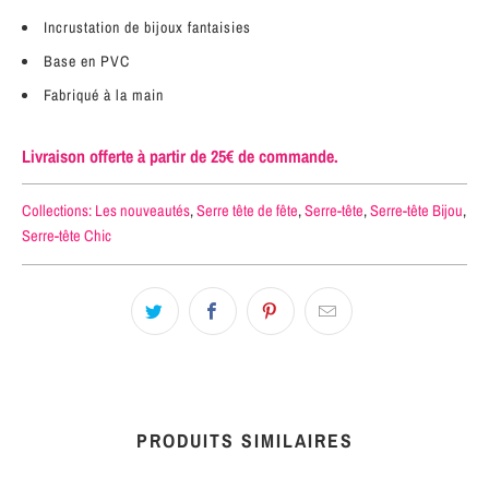
Incrustation de bijoux fantaisies
Base en PVC
Fabriqué à la main
Livraison offerte à partir de 25€ de commande.
Collections:
Les nouveautés
,
Serre tête de fête
,
Serre-tête
,
Serre-tête Bijou
,
Serre-tête Chic
PRODUITS SIMILAIRES